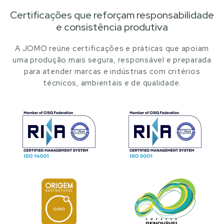
Certificações que reforçam responsabilidade
e consistência produtiva
A JOMO reúne certificações e práticas que apoiam
uma produção mais segura, responsável e preparada
para atender marcas e indústrias com critérios
técnicos, ambientais e de qualidade.