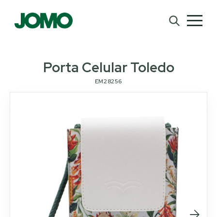
Porta Celular Toledo
EM28256