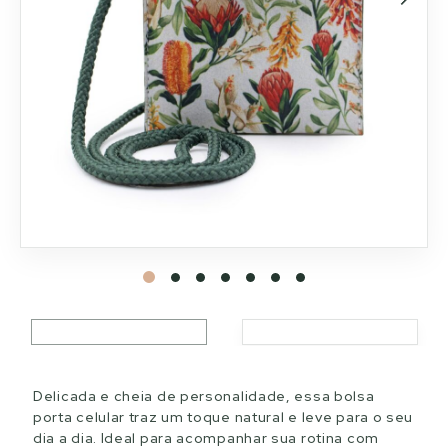
Delicada e cheia de personalidade, essa bolsa
porta celular traz um toque natural e leve para o seu
dia a dia. Ideal para acompanhar sua rotina com