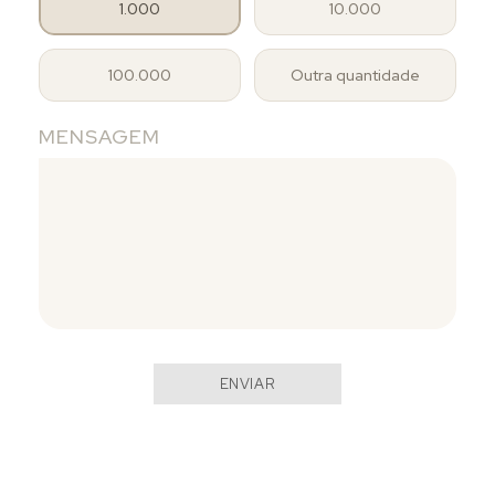
1.000
10.000
100.000
Outra quantidade
MENSAGEM
ENVIAR