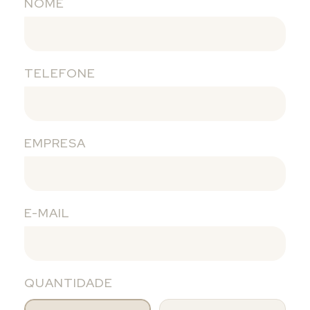
NOME
TELEFONE
EMPRESA
E-MAIL
QUANTIDADE