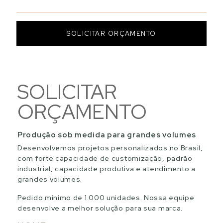
SOLICITAR ORÇAMENTO
SOLICITAR
ORÇAMENTO
Produção sob medida para grandes volumes
Desenvolvemos projetos personalizados no Brasil,
com forte capacidade de customização, padrão
industrial, capacidade produtiva e atendimento a
grandes volumes.
Pedido mínimo de 1.000 unidades. Nossa equipe
desenvolve a melhor solução para sua marca.