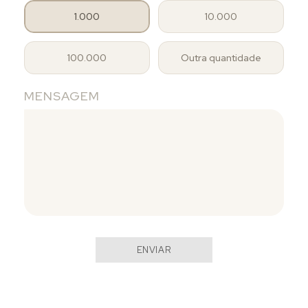
1.000
10.000
100.000
Outra quantidade
MENSAGEM
ENVIAR