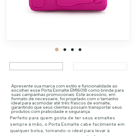
Apresente sua marca com estilo e funcionalidade ao
escolher esse Porta Esmalte EM16018 como brinde para
suas campanhas promocionais. Este acessório, em
formato de necessaire, foi projetado com o tamanho
ideal para acomodar até três frascos de esmalte,
garantindo que seus clientes possam transportar seus
produtos com praticidade e segurança.
Perfeito para quem gosta de ter seus esmaltes
sempre à mão, o Porta Esmalte cabe facilmente em
qualquer bolsa, tornando-o ideal para levar à