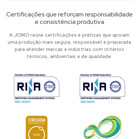
Certificações que reforçam responsabilidade
e consistência produtiva
A JOMO reúne certificações e práticas que apoiam
uma produção mais segura, responsável e preparada
para atender marcas e indústrias com critérios
técnicos, ambientais e de qualidade.