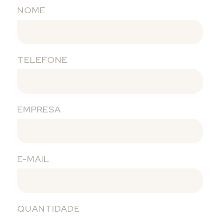
NOME
TELEFONE
EMPRESA
E-MAIL
QUANTIDADE