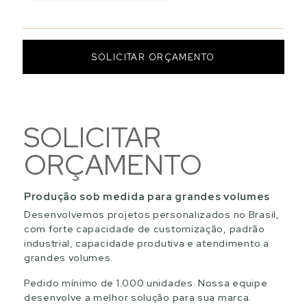
SOLICITAR ORÇAMENTO
SOLICITAR
ORÇAMENTO
Produção sob medida para grandes volumes
Desenvolvemos projetos personalizados no Brasil,
com forte capacidade de customização, padrão
industrial, capacidade produtiva e atendimento a
grandes volumes.
Pedido mínimo de 1.000 unidades. Nossa equipe
desenvolve a melhor solução para sua marca.