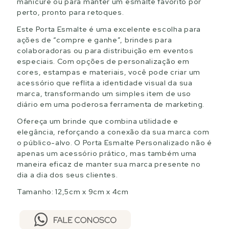
manicure ou para manter um esmalte favorito por
perto, pronto para retoques.
Este Porta Esmalte é uma excelente escolha para
ações de “compre e ganhe”, brindes para
colaboradoras ou para distribuição em eventos
especiais. Com opções de personalização em
cores, estampas e materiais, você pode criar um
acessório que reflita a identidade visual da sua
marca, transformando um simples item de uso
diário em uma poderosa ferramenta de marketing.
Ofereça um brinde que combina utilidade e
elegância, reforçando a conexão da sua marca com
o público-alvo. O Porta Esmalte Personalizado não é
apenas um acessório prático, mas também uma
maneira eficaz de manter sua marca presente no
dia a dia dos seus clientes.
Tamanho: 12,5cm x 9cm x 4cm