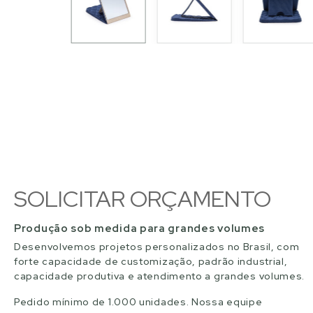
SOLICITAR ORÇAMENTO
Produção sob medida para grandes volumes
Desenvolvemos projetos personalizados no Brasil, com
forte capacidade de customização, padrão industrial,
capacidade produtiva e atendimento a grandes volumes.
Pedido mínimo de 1.000 unidades. Nossa equipe