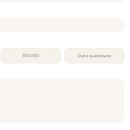
100.000
Outra quantidade