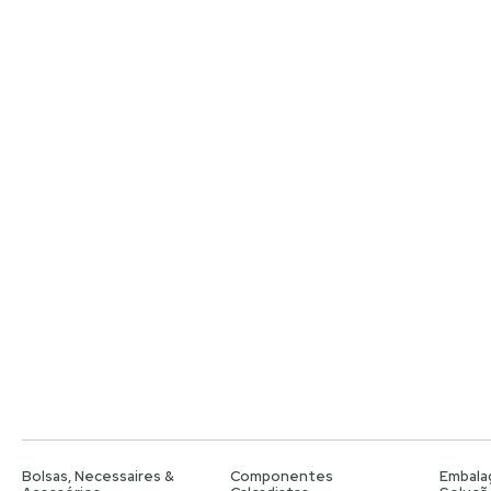
Bolsas, Necessaires &
Componentes
Embala