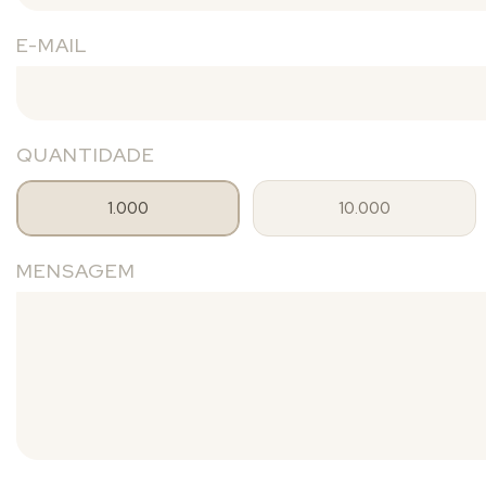
E-MAIL
QUANTIDADE
1.000
10.000
MENSAGEM