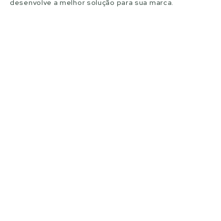
desenvolve a melhor solução para sua marca.