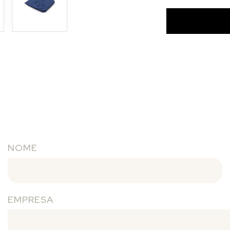
NOME
EMPRESA