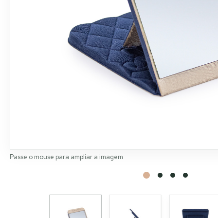
Passe o mouse para ampliar a imagem