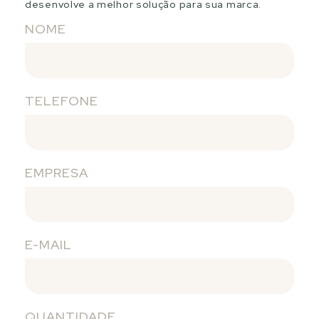
desenvolve a melhor solução para sua marca.
NOME
TELEFONE
EMPRESA
E-MAIL
QUANTIDADE