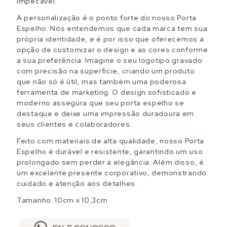
impecável.
A personalização é o ponto forte do nosso Porta
Espelho. Nós entendemos que cada marca tem sua
própria identidade, e é por isso que oferecemos a
opção de customizar o design e as cores conforme
a sua preferência. Imagine o seu logotipo gravado
com precisão na superfície, criando um produto
que não só é útil, mas também uma poderosa
ferramenta de marketing. O design sofisticado e
moderno assegura que seu porta espelho se
destaque e deixe uma impressão duradoura em
seus clientes e colaboradores.
Feito com materiais de alta qualidade, nosso Porta
Espelho é durável e resistente, garantindo um uso
prolongado sem perder a elegância. Além disso, é
um excelente presente corporativo, demonstrando
cuidado e atenção aos detalhes.
Tamanho: 10cm x 10,3cm