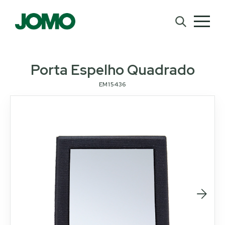
Porta Espelho Quadrado
EM15436