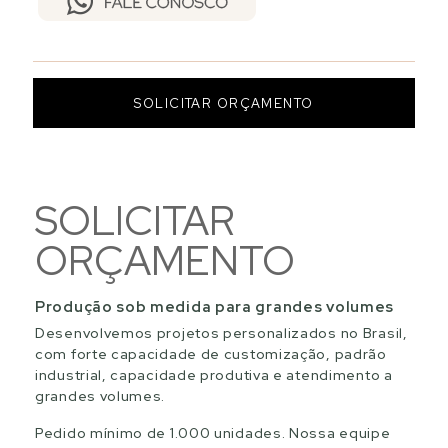
SOLICITAR ORÇAMENTO
SOLICITAR
ORÇAMENTO
Produção sob medida para grandes volumes
Desenvolvemos projetos personalizados no Brasil,
com forte capacidade de customização, padrão
industrial, capacidade produtiva e atendimento a
grandes volumes.
Pedido mínimo de 1.000 unidades. Nossa equipe