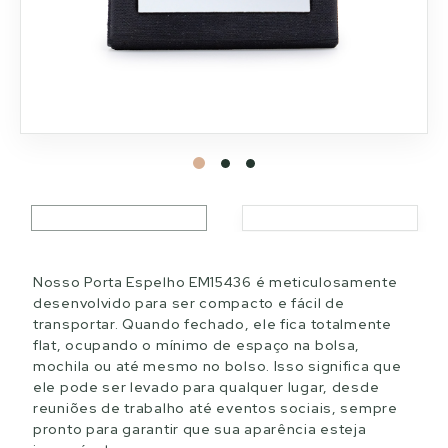
Nosso Porta Espelho EM15436 é meticulosamente
desenvolvido para ser compacto e fácil de
transportar. Quando fechado, ele fica totalmente
flat, ocupando o mínimo de espaço na bolsa,
mochila ou até mesmo no bolso. Isso significa que
ele pode ser levado para qualquer lugar, desde
reuniões de trabalho até eventos sociais, sempre
pronto para garantir que sua aparência esteja