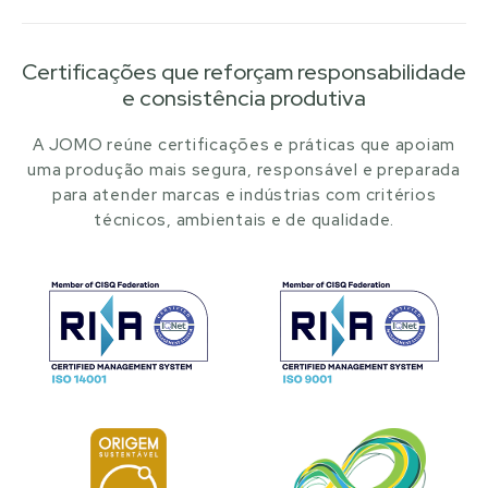
Certificações que reforçam responsabilidade
e consistência produtiva
A JOMO reúne certificações e práticas que apoiam
uma produção mais segura, responsável e preparada
para atender marcas e indústrias com critérios
técnicos, ambientais e de qualidade.