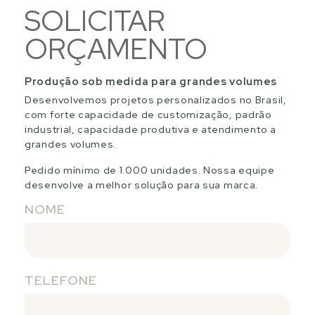
SOLICITAR
ORÇAMENTO
Produção sob medida para grandes volumes
Desenvolvemos projetos personalizados no Brasil,
com forte capacidade de customização, padrão
industrial, capacidade produtiva e atendimento a
grandes volumes.
Pedido mínimo de 1.000 unidades. Nossa equipe
desenvolve a melhor solução para sua marca.
NOME
TELEFONE