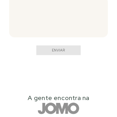
ENVIAR
A gente encontra na