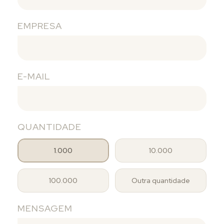
EMPRESA
E-MAIL
QUANTIDADE
1.000
10.000
100.000
Outra quantidade
MENSAGEM