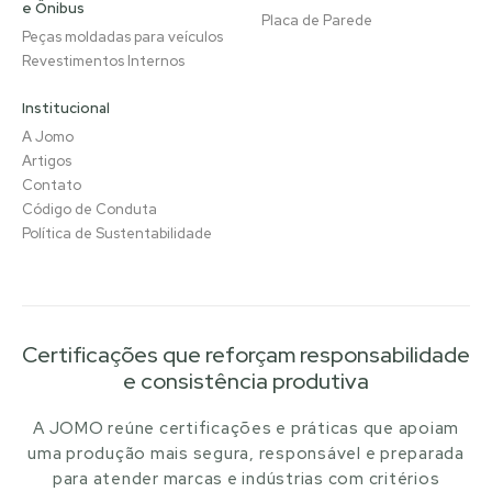
e Ônibus
Placa de Parede
Peças moldadas para veículos
Revestimentos Internos
Institucional
A Jomo
Artigos
Contato
Código de Conduta
Política de Sustentabilidade
Certificações que reforçam responsabilidade
e consistência produtiva
A JOMO reúne certificações e práticas que apoiam
uma produção mais segura, responsável e preparada
para atender marcas e indústrias com critérios