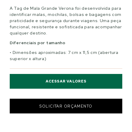
A Tag de Mala Grande Verona foi desenvolvida para
identificar malas, mochilas, bolsas e bagagens com
praticidade e segurança durante viagens. Uma peça
funcional, resistente e sofisticada para acompanhar
qualquer destino.
Diferenciais por tamanho
Dimensões aproximadas: 7 cm x 11,5 cm (abertura
superior x altura)
ACESSAR VALORES
SOLICITAR ORÇAMENTO