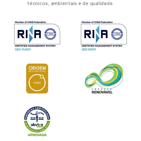
técnicos, ambientais e de qualidade.