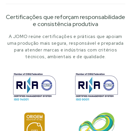
Certificações que reforçam responsabilidade
e consistência produtiva
A JOMO reúne certificações e práticas que apoiam
uma produção mais segura, responsável e preparada
para atender marcas e indústrias com critérios
técnicos, ambientais e de qualidade.