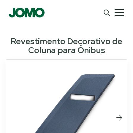
Revestimento Decorativo de
Coluna para Ônibus