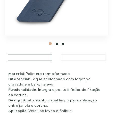
Material:
Polímero termoformado.
Diferencial:
Toque acolchoado com logotipo
gravado em baixo relevo.
Funcionalidade:
Integra o ponto inferior de fixação
da cortina.
Design:
Acabamento visual limpo para aplicação
entre janela e cortina.
Aplicação:
Veículos leves e ônibus.