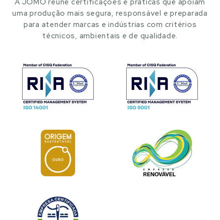
A JOMO reúne certificações e práticas que apoiam
uma produção mais segura, responsável e preparada
para atender marcas e indústrias com critérios
técnicos, ambientais e de qualidade.