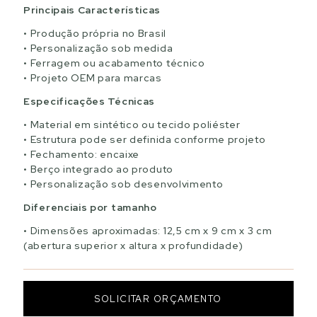
Principais Características
Produção própria no Brasil
Personalização sob medida
Ferragem ou acabamento técnico
Projeto OEM para marcas
Especificações Técnicas
Material em sintético ou tecido poliéster
Estrutura pode ser definida conforme projeto
Fechamento: encaixe
Berço integrado ao produto
Personalização sob desenvolvimento
Diferenciais por tamanho
Dimensões aproximadas: 12,5 cm x 9 cm x 3 cm
(abertura superior x altura x profundidade)
SOLICITAR ORÇAMENTO