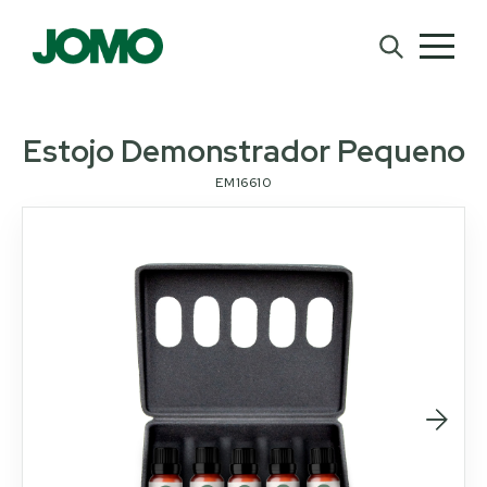
Estojo Demonstrador Pequeno
EM16610