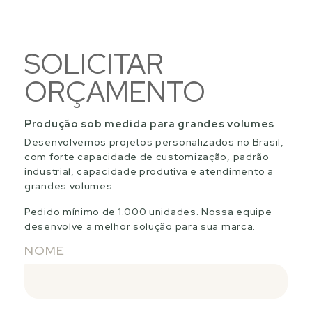
SOLICITAR
ORÇAMENTO
Produção sob medida para grandes volumes
Desenvolvemos projetos personalizados no Brasil,
com forte capacidade de customização, padrão
industrial, capacidade produtiva e atendimento a
grandes volumes.
Pedido mínimo de 1.000 unidades. Nossa equipe
desenvolve a melhor solução para sua marca.
NOME