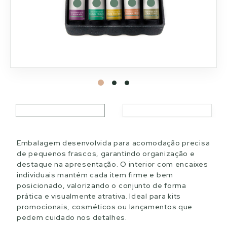
Embalagem desenvolvida para acomodação precisa
de pequenos frascos, garantindo organização e
destaque na apresentação. O interior com encaixes
individuais mantém cada item firme e bem
posicionado, valorizando o conjunto de forma
prática e visualmente atrativa. Ideal para kits
promocionais, cosméticos ou lançamentos que
pedem cuidado nos detalhes.