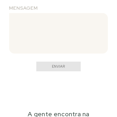
MENSAGEM
ENVIAR
A gente encontra na