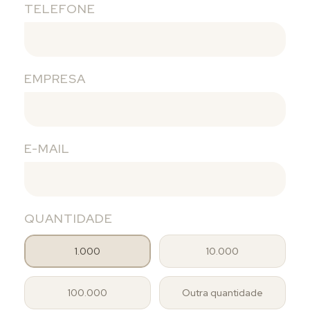
TELEFONE
EMPRESA
E-MAIL
QUANTIDADE
1.000
10.000
100.000
Outra quantidade