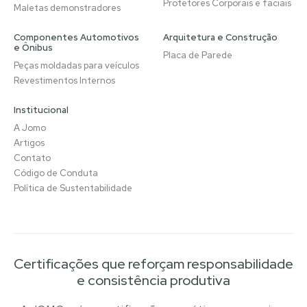
Protetores Corporais e faciais
Maletas demonstradores
Componentes Automotivos
Arquitetura e Construção
e Ônibus
Placa de Parede
Peças moldadas para veículos
Revestimentos Internos
Institucional
A Jomo
Artigos
Contato
Código de Conduta
Política de Sustentabilidade
Certificações que reforçam responsabilidade
e consistência produtiva