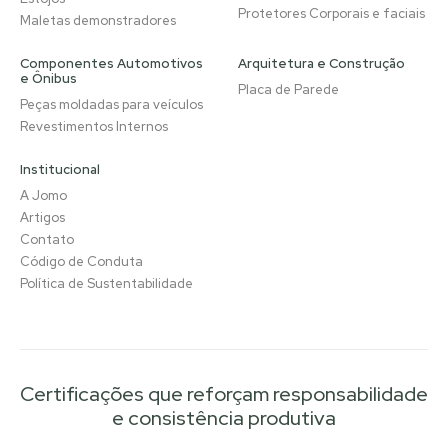
Protetores Corporais e faciais
Maletas demonstradores
Componentes Automotivos
Arquitetura e Construção
e Ônibus
Placa de Parede
Peças moldadas para veículos
Revestimentos Internos
Institucional
A Jomo
Artigos
Contato
Código de Conduta
Política de Sustentabilidade
Certificações que reforçam responsabilidade
e consistência produtiva