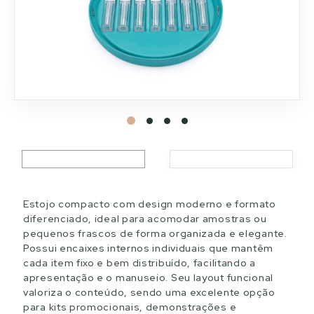
Estojo compacto com design moderno e formato
diferenciado, ideal para acomodar amostras ou
pequenos frascos de forma organizada e elegante.
Possui encaixes internos individuais que mantêm
cada item fixo e bem distribuído, facilitando a
apresentação e o manuseio. Seu layout funcional
valoriza o conteúdo, sendo uma excelente opção
para kits promocionais, demonstrações e