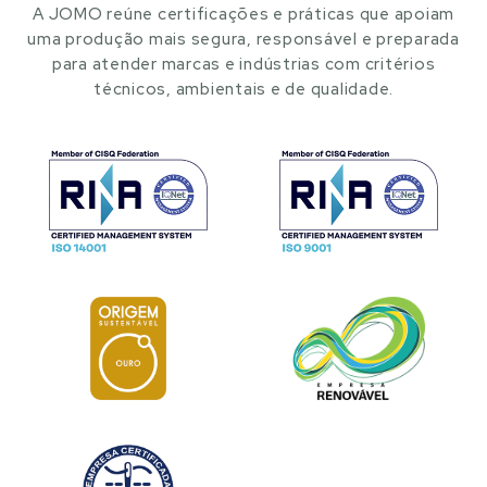
A JOMO reúne certificações e práticas que apoiam
uma produção mais segura, responsável e preparada
para atender marcas e indústrias com critérios
técnicos, ambientais e de qualidade.