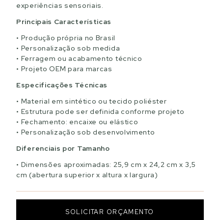
experiências sensoriais.
Principais Características
Produção própria no Brasil
Personalização sob medida
Ferragem ou acabamento técnico
Projeto OEM para marcas
Especificações Técnicas
Material em sintético ou tecido poliéster
Estrutura pode ser definida conforme projeto
Fechamento: encaixe ou elástico
Personalização sob desenvolvimento
Diferenciais por Tamanho
Dimensões aproximadas: 25,9 cm x 24,2 cm x 3,5
cm (abertura superior x altura x largura)
SOLICITAR ORÇAMENTO