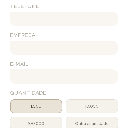
TELEFONE
EMPRESA
E-MAIL
QUANTIDADE
1.000
10.000
100.000
Outra quantidade