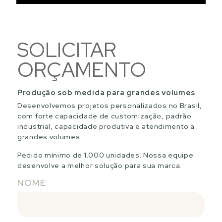
SOLICITAR
ORÇAMENTO
Produção sob medida para grandes volumes
Desenvolvemos projetos personalizados no Brasil,
com forte capacidade de customização, padrão
industrial, capacidade produtiva e atendimento a
grandes volumes.
Pedido mínimo de 1.000 unidades. Nossa equipe
desenvolve a melhor solução para sua marca.
NOME