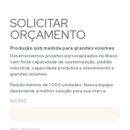
SOLICITAR
ORÇAMENTO
Produção sob medida para grandes volumes
Desenvolvemos projetos personalizados no Brasil,
com forte capacidade de customização, padrão
industrial, capacidade produtiva e atendimento a
grandes volumes.
Pedido mínimo de 1.000 unidades. Nossa equipe
desenvolve a melhor solução para sua marca.
NOME