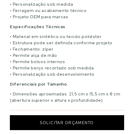
Personalização sob medida
Ferragem ou acabamento técnico
Projeto OEM para marcas
Especificações Técnicas
Material em sintético ou tecido poliéster.
Estrutura pode ser definida conforme projeto
Fechamento: zíper
Permite alça de mão
Permite bolsos internos
Permite berço recortado sob medida
Personalização sob desenvolvimento
Diferenciais por Tamanho
Dimensões aproximadas: 21,5 cm x 15,5 cm x 8 cm
(abertura superior x altura x profundidade)
SOLICITAR ORÇAMENTO