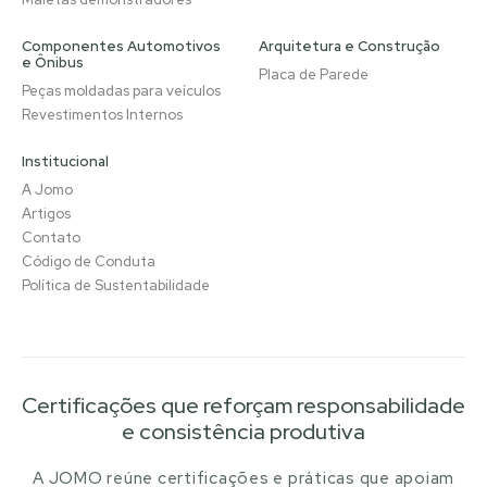
Componentes Automotivos
Arquitetura e Construção
e Ônibus
Placa de Parede
Peças moldadas para veículos
Revestimentos Internos
Institucional
A Jomo
Artigos
Contato
Código de Conduta
Política de Sustentabilidade
Certificações que reforçam responsabilidade
e consistência produtiva
A JOMO reúne certificações e práticas que apoiam