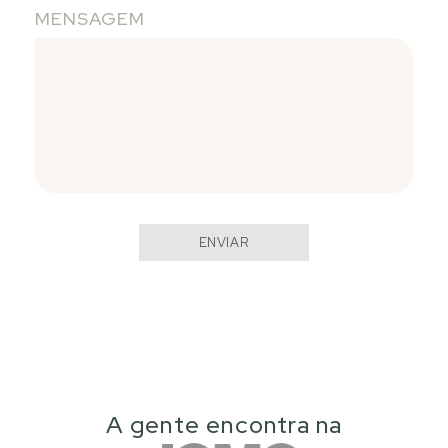
MENSAGEM
ENVIAR
A gente encontra na