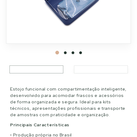
Estojo funcional com compartimentação inteligente,
desenvolvido para acomodar frascos e acessórios
de forma organizada e segura. Ideal para kits
técnicos, apresentações profissionais e transporte
de amostras com praticidade e organização.
Principais Características
Produção própria no Brasil