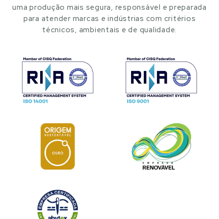
uma produção mais segura, responsável e preparada
para atender marcas e indústrias com critérios
técnicos, ambientais e de qualidade.