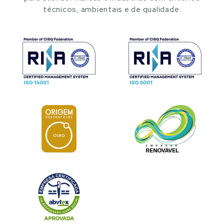
técnicos, ambientais e de qualidade.