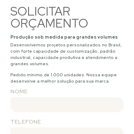
SOLICITAR
ORÇAMENTO
Produção sob medida para grandes volumes
Desenvolvemos projetos personalizados no Brasil,
com forte capacidade de customização, padrão
industrial, capacidade produtiva e atendimento a
grandes volumes.
Pedido mínimo de 1.000 unidades. Nossa equipe
desenvolve a melhor solução para sua marca.
NOME
TELEFONE