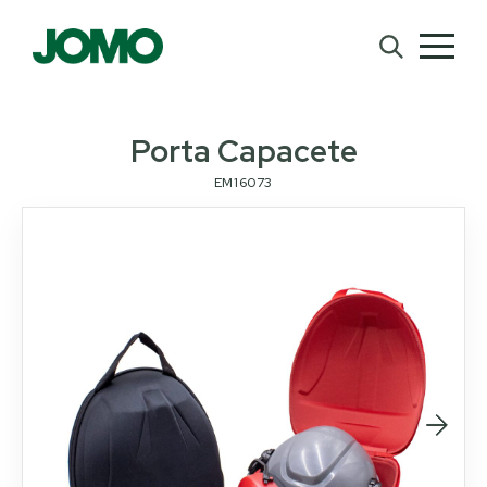
Porta Capacete
EM16073