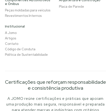
Componentes Automotivos
Arquitetura e Construção
e Ônibus
Placa de Parede
Peças moldadas para veículos
Revestimentos Internos
Institucional
A Jomo
Artigos
Contato
Código de Conduta
Política de Sustentabilidade
Certificações que reforçam responsabilidade
e consistência produtiva
A JOMO reúne certificações e práticas que apoiam
uma produção mais segura, responsável e preparada
para atender marcas e indústrias com critérios