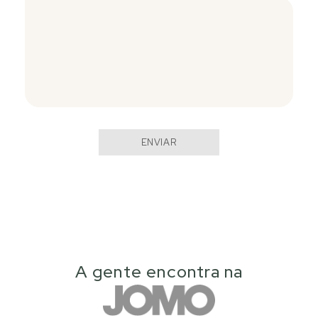
ENVIAR
A gente encontra na