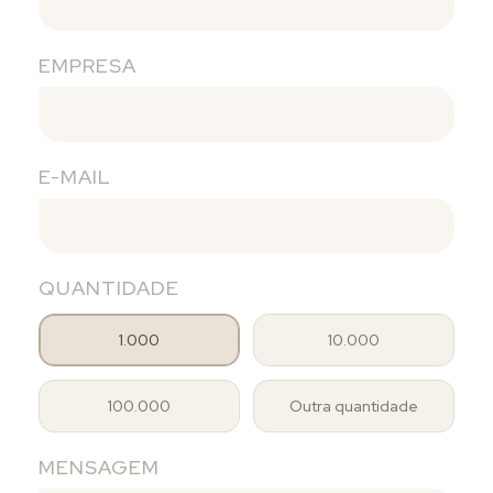
EMPRESA
E-MAIL
QUANTIDADE
1.000
10.000
100.000
Outra quantidade
MENSAGEM