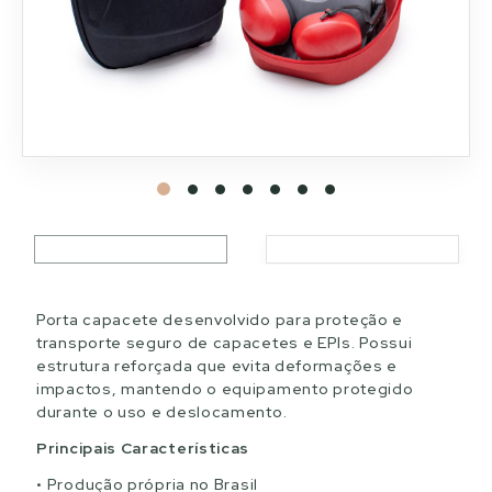
Porta capacete desenvolvido para proteção e
transporte seguro de capacetes e EPIs. Possui
estrutura reforçada que evita deformações e
impactos, mantendo o equipamento protegido
durante o uso e deslocamento.
Principais Características
Produção própria no Brasil