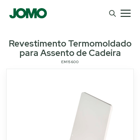
Revestimento Termomoldado
para Assento de Cadeira
EM15600