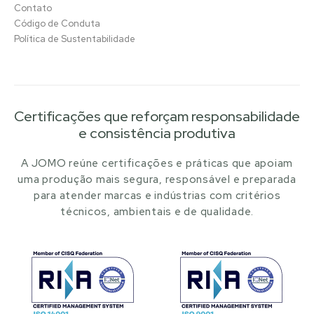
Contato
Código de Conduta
Política de Sustentabilidade
Certificações que reforçam responsabilidade
e consistência produtiva
A JOMO reúne certificações e práticas que apoiam
uma produção mais segura, responsável e preparada
para atender marcas e indústrias com critérios
técnicos, ambientais e de qualidade.