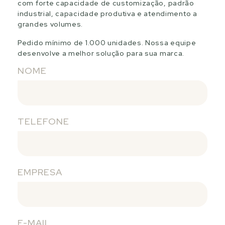
com forte capacidade de customização, padrão
industrial, capacidade produtiva e atendimento a
grandes volumes.
Pedido mínimo de 1.000 unidades. Nossa equipe
desenvolve a melhor solução para sua marca.
NOME
TELEFONE
EMPRESA
E-MAIL