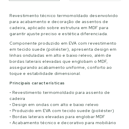
Revestimento técnico termomoldado desenvolvido
para acabamento e decoração de assentos de
cadeira, aplicado sobre estrutura em MDF para
garantir ajuste preciso e estética diferenciada.
Componente produzido em EVA com revestimento
em tecido suede (poliéster), apresenta design em
linhas onduladas em alto e baixo relevo, além de
bordas laterais elevadas que englobam o MDF,
assegurando acabamento uniforme, conforto ao
toque e estabilidade dimensional.
Principais características
Revestimento termomoldado para assento de
cadeira
Design em ondas com alto e baixo relevo
Produzido em EVA com tecido suede (poliéster)
Bordas laterais elevadas para englobar MDF
Acabamento técnico e decorativo para mobiliário