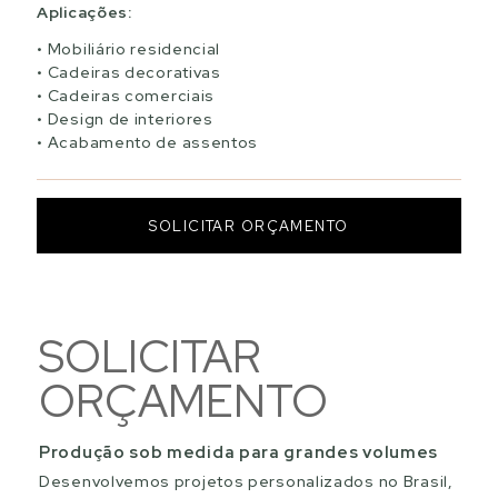
Aplicações:
Mobiliário residencial
Cadeiras decorativas
Cadeiras comerciais
Design de interiores
Acabamento de assentos
SOLICITAR ORÇAMENTO
SOLICITAR
ORÇAMENTO
Produção sob medida para grandes volumes
Desenvolvemos projetos personalizados no Brasil,