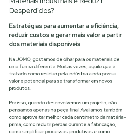
Materiais Industriais e Reduzir
Desperdícios?
Estratégias para aumentar a eficiência,
reduzir custos e gerar mais valor a partir
dos materiais disponíveis
Na JOMO, gostamos de olhar para os materiais de
uma forma diferente. Muitas vezes, aquilo que é
tratado como resíduo pela indústria ainda possui
valor e potencial para se transformar em novos
produtos.
Por isso, quando desenvolvemos um projeto, não
pensamos apenas na peça final. Avaliamos também
como aproveitar melhor cada centímetro da matéria-
prima, como reduzir perdas durante a fabricação,
como simplificar processos produtivos e como