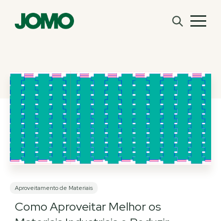
Aproveitamento de Materiais
Como Aproveitar Melhor os