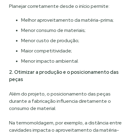
Planejar corretamente desde o início permite:
Melhor aproveitamento da matéria-prima;
Menor consumo de materiais;
Menor custo de produção;
Maior competitividade;
Menor impacto ambiental.
2. Otimizar a produção e o posicionamento das
peças
Além do projeto, o posicionamento das peças
durante a fabricação influencia diretamente o
consumo de material.
Na termomoldagem, por exemplo, a distância entre
cavidades impacta o aproveitamento da matéria-