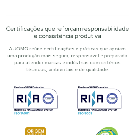
Certificações que reforçam responsabilidade
e consistência produtiva
A JOMO reúne certificações e práticas que apoiam
uma produção mais segura, responsável e preparada
para atender marcas e indústrias com critérios
técnicos, ambientais e de qualidade.