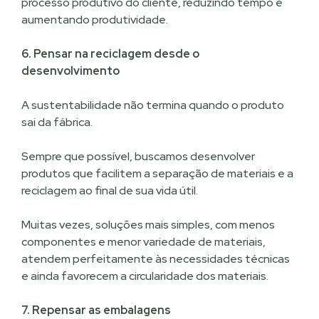
processo produtivo do cliente, reduzindo tempo e
aumentando produtividade.
6. Pensar na reciclagem desde o
desenvolvimento
A sustentabilidade não termina quando o produto
sai da fábrica.
Sempre que possível, buscamos desenvolver
produtos que facilitem a separação de materiais e a
reciclagem ao final de sua vida útil.
Muitas vezes, soluções mais simples, com menos
componentes e menor variedade de materiais,
atendem perfeitamente às necessidades técnicas
e ainda favorecem a circularidade dos materiais.
7. Repensar as embalagens