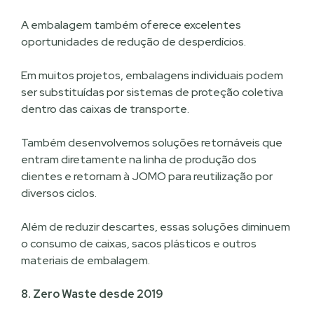
A embalagem também oferece excelentes
oportunidades de redução de desperdícios.
Em muitos projetos, embalagens individuais podem
ser substituídas por sistemas de proteção coletiva
dentro das caixas de transporte.
Também desenvolvemos soluções retornáveis que
entram diretamente na linha de produção dos
clientes e retornam à JOMO para reutilização por
diversos ciclos.
Além de reduzir descartes, essas soluções diminuem
o consumo de caixas, sacos plásticos e outros
materiais de embalagem.
8. Zero Waste desde 2019