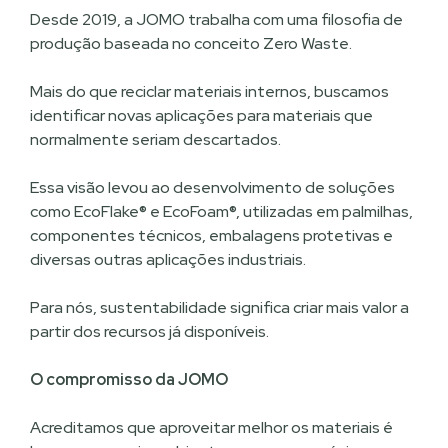
Desde 2019, a JOMO trabalha com uma filosofia de
produção baseada no conceito Zero Waste.
Mais do que reciclar materiais internos, buscamos
identificar novas aplicações para materiais que
normalmente seriam descartados.
Essa visão levou ao desenvolvimento de soluções
como EcoFlake® e EcoFoam®, utilizadas em palmilhas,
componentes técnicos, embalagens protetivas e
diversas outras aplicações industriais.
Para nós, sustentabilidade significa criar mais valor a
partir dos recursos já disponíveis.
O compromisso da JOMO
Acreditamos que aproveitar melhor os materiais é