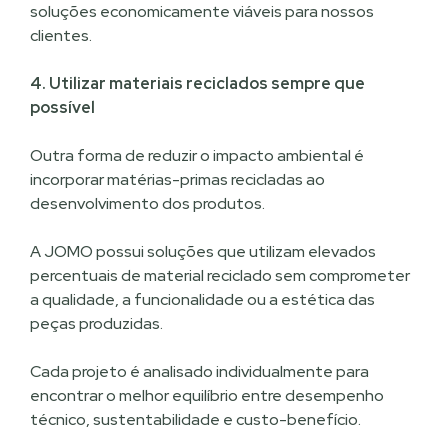
soluções economicamente viáveis para nossos
clientes.
4. Utilizar materiais reciclados sempre que
possível
Outra forma de reduzir o impacto ambiental é
incorporar matérias-primas recicladas ao
desenvolvimento dos produtos.
A JOMO possui soluções que utilizam elevados
percentuais de material reciclado sem comprometer
a qualidade, a funcionalidade ou a estética das
peças produzidas.
Cada projeto é analisado individualmente para
encontrar o melhor equilíbrio entre desempenho
técnico, sustentabilidade e custo-benefício.