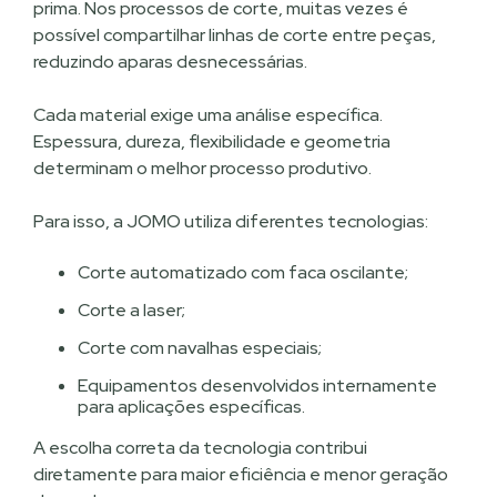
prima. Nos processos de corte, muitas vezes é
possível compartilhar linhas de corte entre peças,
reduzindo aparas desnecessárias.
Cada material exige uma análise específica.
Espessura, dureza, flexibilidade e geometria
determinam o melhor processo produtivo.
Para isso, a JOMO utiliza diferentes tecnologias:
Corte automatizado com faca oscilante;
Corte a laser;
Corte com navalhas especiais;
Equipamentos desenvolvidos internamente
para aplicações específicas.
A escolha correta da tecnologia contribui
diretamente para maior eficiência e menor geração