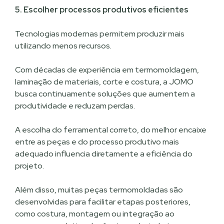
5. Escolher processos produtivos eficientes
Tecnologias modernas permitem produzir mais
utilizando menos recursos.
Com décadas de experiência em termomoldagem,
laminação de materiais, corte e costura, a JOMO
busca continuamente soluções que aumentem a
produtividade e reduzam perdas.
A escolha do ferramental correto, do melhor encaixe
entre as peças e do processo produtivo mais
adequado influencia diretamente a eficiência do
projeto.
Além disso, muitas peças termomoldadas são
desenvolvidas para facilitar etapas posteriores,
como costura, montagem ou integração ao