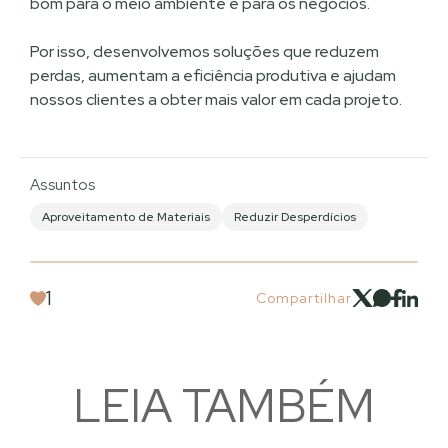
bom para o meio ambiente e para os negócios.
Por isso, desenvolvemos soluções que reduzem
perdas, aumentam a eficiência produtiva e ajudam
nossos clientes a obter mais valor em cada projeto.
Assuntos
Aproveitamento de Materiais
Reduzir Desperdícios
1
Compartilhar
LEIA TAMBÉM