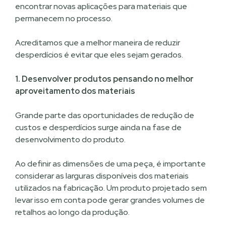
encontrar novas aplicações para materiais que
permanecem no processo.
Acreditamos que a melhor maneira de reduzir
desperdícios é evitar que eles sejam gerados.
1. Desenvolver produtos pensando no melhor
aproveitamento dos materiais
Grande parte das oportunidades de redução de
custos e desperdícios surge ainda na fase de
desenvolvimento do produto.
Ao definir as dimensões de uma peça, é importante
considerar as larguras disponíveis dos materiais
utilizados na fabricação. Um produto projetado sem
levar isso em conta pode gerar grandes volumes de
retalhos ao longo da produção.