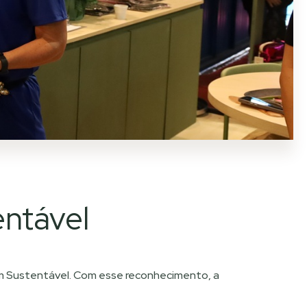
ntável
em Sustentável. Com esse reconhecimento, a