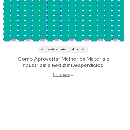
Aproveitamento de Materiais
Como Aproveitar Melhor os Materiais
Industriais e Reduzir Desperdícios?
Leia mais
→