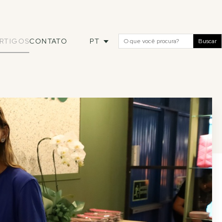
RTIGOS
CONTATO
PT
Buscar