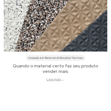
Inovação em Materiais & Soluções Técnicas
Quando o material certo faz seu produto
vender mais
Leia mais
→