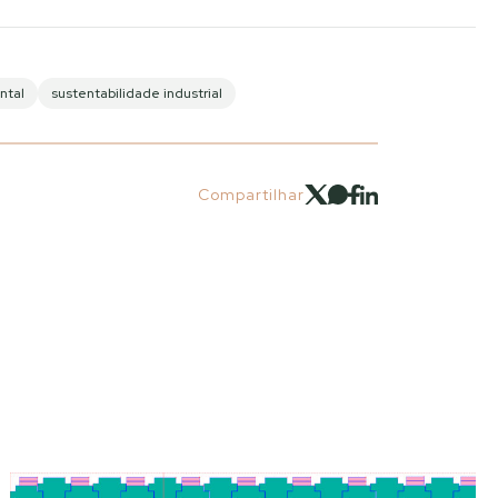
ntal
sustentabilidade industrial
Compartilhar