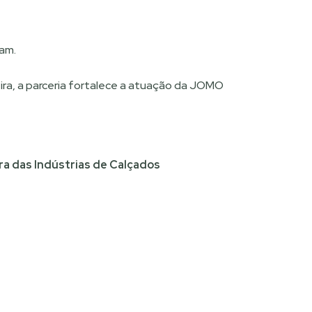
am.
ra, a parceria fortalece a atuação da JOMO
ra das Indústrias de Calçados