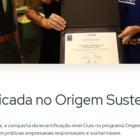
icada no Origem Suste
, a conquista da recertificação nível Ouro no programa Orig
 práticas empresariais responsáveis e sustentáveis.