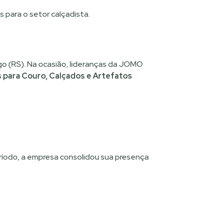
 para o setor calçadista.
o (RS). Na ocasião, lideranças da JOMO
 para Couro, Calçados e Artefatos
ríodo, a empresa consolidou sua presença