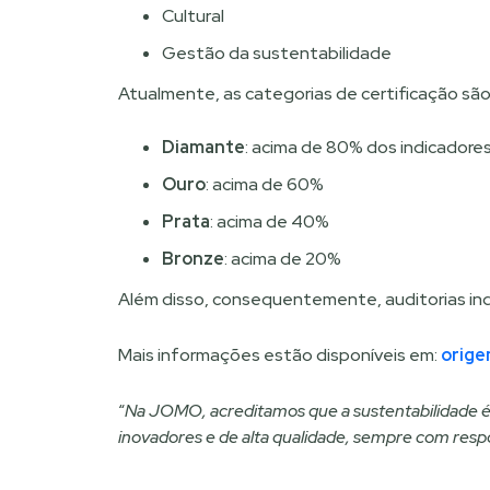
Cultural
Gestão da sustentabilidade
Atualmente, as categorias de certificação são
Diamante
: acima de 80% dos indicadore
Ouro
: acima de 60%
Prata
: acima de 40%
Bronze
: acima de 20%
Além disso, consequentemente, auditorias ind
Mais informações estão disponíveis em:
orige
“
Na JOMO, acreditamos que a sustentabilidade é e
inovadores e de alta qualidade, sempre com resp