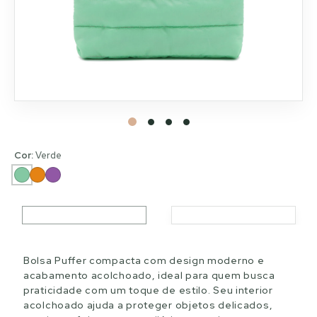
Cor:
Verde
Bolsa Puffer compacta com design moderno e
acabamento acolchoado, ideal para quem busca
praticidade com um toque de estilo. Seu interior
acolchoado ajuda a proteger objetos delicados,