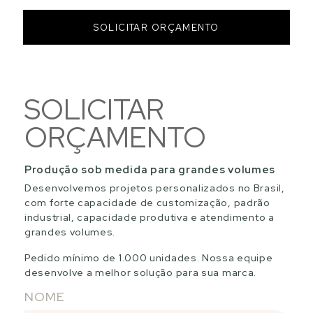
SOLICITAR ORÇAMENTO
SOLICITAR
ORÇAMENTO
Produção sob medida para grandes volumes
Desenvolvemos projetos personalizados no Brasil,
com forte capacidade de customização, padrão
industrial, capacidade produtiva e atendimento a
grandes volumes.
Pedido mínimo de 1.000 unidades. Nossa equipe
desenvolve a melhor solução para sua marca.
NOME