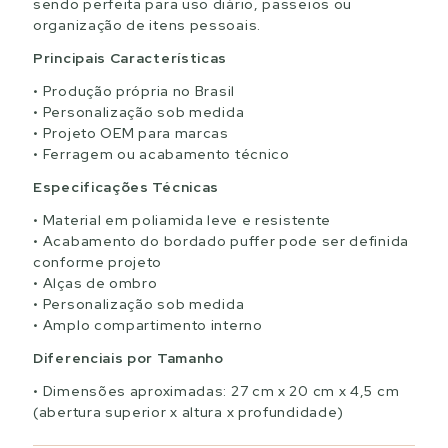
sendo perfeita para uso diário, passeios ou
organização de itens pessoais.
Principais Características
Produção própria no Brasil
Personalização sob medida
Projeto OEM para marcas
Ferragem ou acabamento técnico
Especificações Técnicas
Material em poliamida leve e resistente
Acabamento do bordado puffer pode ser definida
conforme projeto
Alças de ombro
Personalização sob medida
Amplo compartimento interno
Diferenciais por Tamanho
Dimensões aproximadas: 27 cm x 20 cm x 4,5 cm
(abertura superior x altura x profundidade)