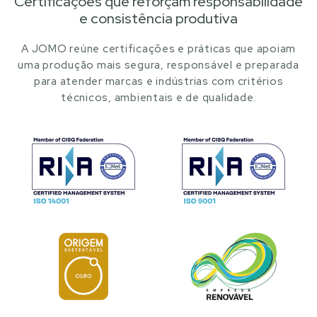
Certificações que reforçam responsabilidade
e consistência produtiva
A JOMO reúne certificações e práticas que apoiam
uma produção mais segura, responsável e preparada
para atender marcas e indústrias com critérios
técnicos, ambientais e de qualidade.