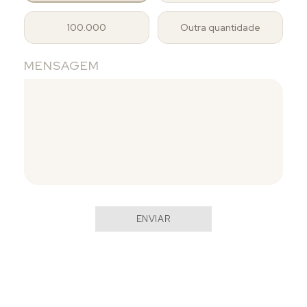
100.000
Outra quantidade
MENSAGEM
ENVIAR