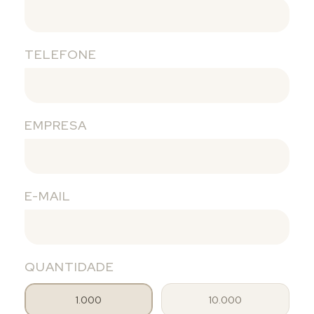
TELEFONE
EMPRESA
E-MAIL
QUANTIDADE
1.000
10.000