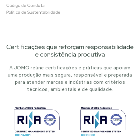
Código de Conduta
Política de Sustentabilidade
Certificações que reforçam responsabilidade
e consistência produtiva
A JOMO reúne certificações e práticas que apoiam
uma produção mais segura, responsável e preparada
para atender marcas e indústrias com critérios
técnicos, ambientais e de qualidade.