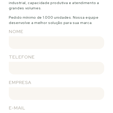
industrial, capacidade produtiva e atendimento a
grandes volumes.
Pedido mínimo de 1.000 unidades. Nossa equipe
desenvolve a melhor solução para sua marca.
NOME
TELEFONE
EMPRESA
E-MAIL