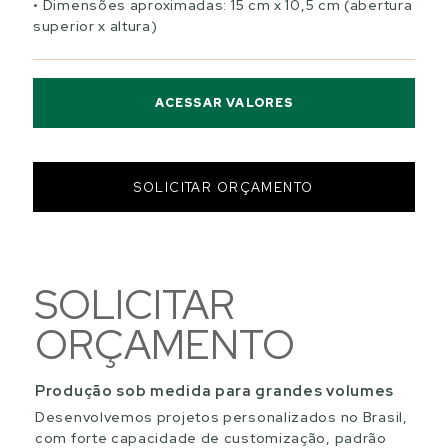
Dimensões aproximadas: 15 cm x 10,5 cm (abertura
superior x altura)
ACESSAR VALORES
SOLICITAR ORÇAMENTO
SOLICITAR
ORÇAMENTO
Produção sob medida para grandes volumes
Desenvolvemos projetos personalizados no Brasil,
com forte capacidade de customização, padrão