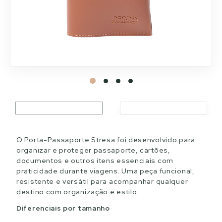
O Porta-Passaporte Stresa foi desenvolvido para
organizar e proteger passaporte, cartões,
documentos e outros itens essenciais com
praticidade durante viagens. Uma peça funcional,
resistente e versátil para acompanhar qualquer
destino com organização e estilo.
Diferenciais por tamanho