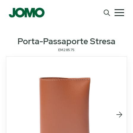
Porta-Passaporte Stresa
EM28575